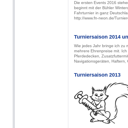
Die ersten Events 2016 stehe
beginnt mit der Bühler Winte
Fahrturnier in ganz Deutschla
http://www.fn-neon.de/Turnie
Turniersaison 2014 u
Wie jedes Jahr bringe ich zu
mehrere Ehrenpreise mit. Ich
Pferdedecken, Zusatzfuttermi
Navigationsgeräten, Haftern,
Turniersaison 2013