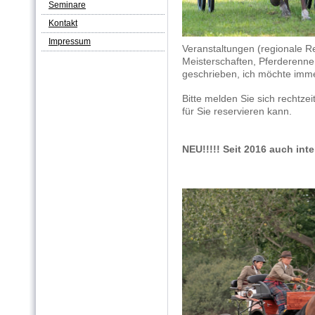
Seminare
Kontakt
Impressum
Veranstaltungen (regionale Re
Meisterschaften, Pferderennen
geschrieben, ich möchte imme
Bitte melden Sie sich rechtzeit
für Sie reservieren kann.
NEU!!
!!! Seit 2016 auch
inte