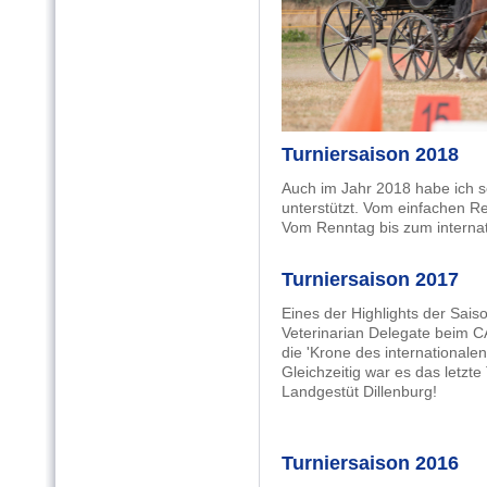
Turniersaison 2018
Auch im Jahr 2018 habe ich s
unterstützt. Vom einfachen Re
Vom Renntag bis zum internati
Turniersaison 2017
Eines der Highlights der Sais
Veterinarian Delegate beim CA
die 'Krone des internationale
Gleichzeitig war es das letzte
Landgestüt Dillenburg!
Turniersaison 2016